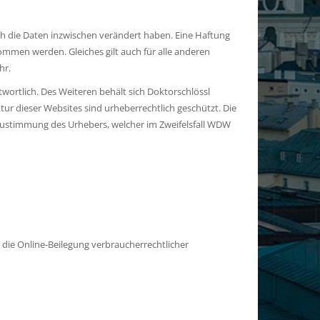
ch die Daten inzwischen verändert haben. Eine Haftung
nommen werden. Gleiches gilt auch für alle anderen
hr.
wortlich. Des Weiteren behält sich Doktorschlössl
ur dieser Websites sind urheberrechtlich geschützt. Die
 Zustimmung des Urhebers, welcher im Zweifelsfall WDW
 die Online-Beilegung verbraucherrechtlicher