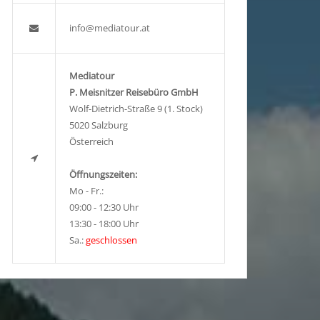
info@mediatour.at
Mediatour
P. Meisnitzer Reisebüro GmbH
Wolf-Dietrich-Straße 9 (1. Stock)
5020 Salzburg
Österreich
Öffnungszeiten:
Mo - Fr.:
09:00 - 12:30 Uhr
13:30 - 18:00 Uhr
Sa.:
geschlossen