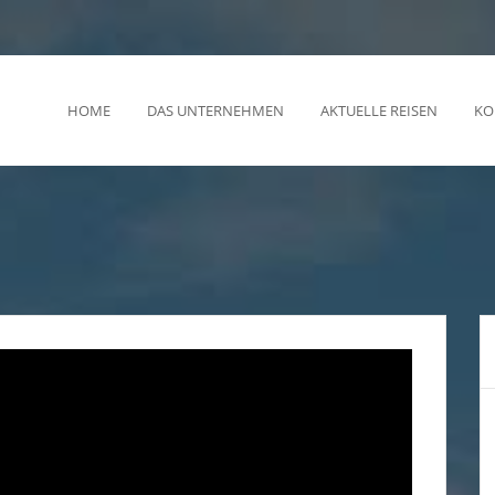
HOME
DAS UNTERNEHMEN
AKTUELLE REISEN
KO