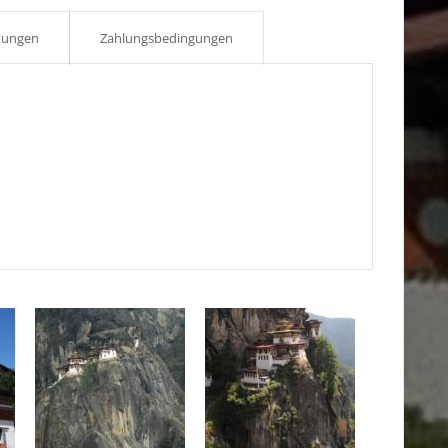
tungen
Zahlungsbedingungen